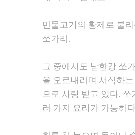
민물고기의 황제로 불리
쏘가리.
그 중에서도 남한강 쏘가
을 오르내리며 서식하는
으로 사랑 받고 있다. 쏘
러 가지 요리가 가능하다