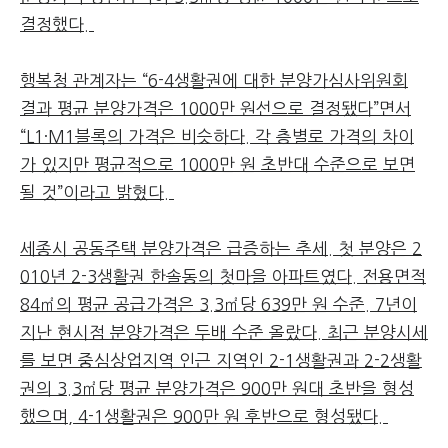
결정했다.
행복청 관계자는 “6-4생활권에 대한 분양가심사위원회
결과 평균 분양가격은 1000만 원선으로 결정됐다”면서
“L1·M1블록의 가격은 비슷하다. 각 층별로 가격의 차이
가 있지만 평균적으로 1000만 원 초반대 수준으로 보면
될 것”이라고 밝혔다.
세종시 공동주택 분양가격은 급증하는 추세. 첫 분양은 2
010년 2-3생활권 한솔동의 첫마을 아파트였다. 전용면적
84㎡의 평균 공급가격은 3.3㎡당 639만 원 수준. 7년이
지난 현시점 분양가격은 두배 수준 올랐다. 최근 분양시세
를 보면 중심상업지역 인근 지역인 2-1생활권과 2-2생활
권의 3.3㎡당 평균 분양가격은 900만 원대 초반을 형성
했으며, 4-1생활권은 900만 원 후반으로 형성됐다.