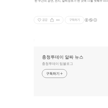
한 주간의 공연, 전시, 날씨정보가 한 곳에 11월 셋째주 cc
공감
구독하기
:
충청투데이 알짜 뉴스
충청투데이 팀블로그
구독하기